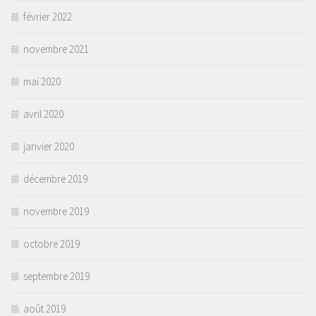
février 2022
novembre 2021
mai 2020
avril 2020
janvier 2020
décembre 2019
novembre 2019
octobre 2019
septembre 2019
août 2019