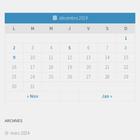
décembre 2019
L
M
M
J
V
S
D
1
2
3
4
5
6
7
8
9
10
11
12
13
14
15
16
17
18
19
20
21
22
23
24
25
26
27
28
29
30
31
« Nov
Jan »
ARCHIVES
mars 2024