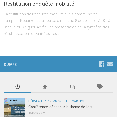
Restitution enquête mobilité
La restitution de l’enquête mobilité sur la commune de
Lampaul-Pouarzel aura lieu ce dimanche 8 décembre, à 10h à
la salle du Kruguel. Après une présentation de la synthèse des
résultats seront organisées des...
SUIVRE :
DÉBAT CITOYEN
/
EAU
/
SECTEUR MARITIME
Conférence-débat sur le thème de l’eau
15 MAR, 2024