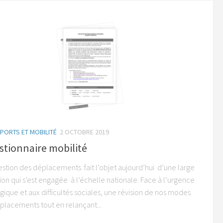
PORTS ET MOBILITÉ
2 OCTOBRE 2019
tionnaire mobilité
estion des déplacements fait l’objet aujourd’hui d’une large
ion qui s’est engagée à l’échelle nationale. Face à l’urgence
ique et aux difficultés sociales, une révision de nos modes
placements tout en relançant...