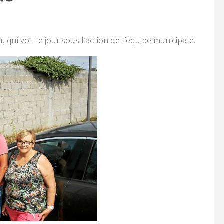
qui voit le jour sous l’action de l’équipe municipale.